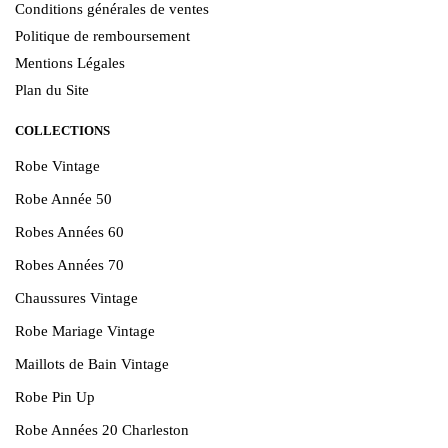
Conditions générales de ventes
Politique de remboursement
Mentions Légales
Plan du Site
COLLECTIONS
Robe Vintage
Robe Année 50
Robes Années 60
Robes Années 70
Chaussures Vintage
Robe Mariage Vintage
Maillots de Bain Vintage
Robe Pin Up
Robe Années 20 Charleston