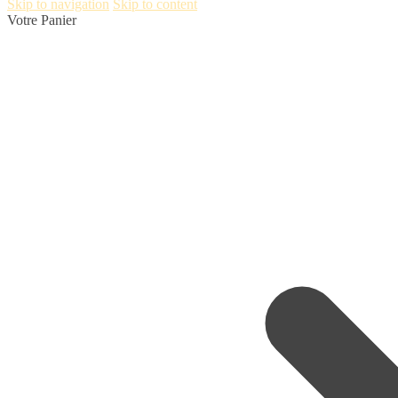
Skip to navigation
Skip to content
Votre Panier