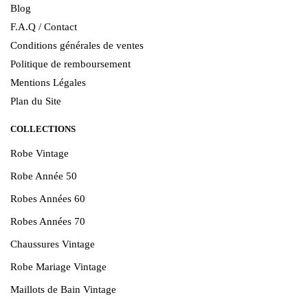
Blog
F.A.Q / Contact
Conditions générales de ventes
Politique de remboursement
Mentions Légales
Plan du Site
COLLECTIONS
Robe Vintage
Robe Année 50
Robes Années 60
Robes Années 70
Chaussures Vintage
Robe Mariage Vintage
Maillots de Bain Vintage