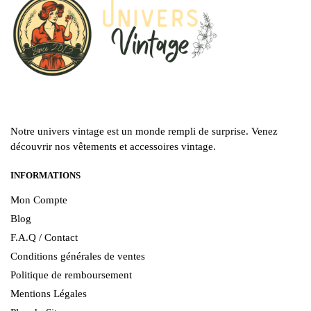
Notre univers vintage est un monde rempli de surprise. Venez
découvrir nos vêtements et accessoires vintage.
INFORMATIONS
Mon Compte
Blog
F.A.Q / Contact
Conditions générales de ventes
Politique de remboursement
Mentions Légales