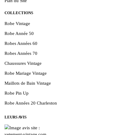
Plan du Site
COLLECTIONS
Robe Vintage
Robe Année 50
Robes Années 60
Robes Années 70
Chaussures Vintage
Robe Mariage Vintage
Maillots de Bain Vintage
Robe Pin Up
Robe Années 20 Charleston
LEURS AVIS