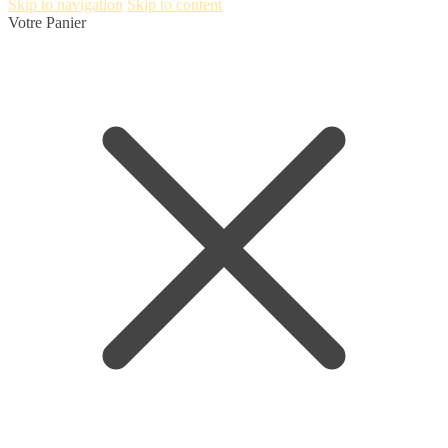
Skip to navigation
Skip to content
Votre Panier