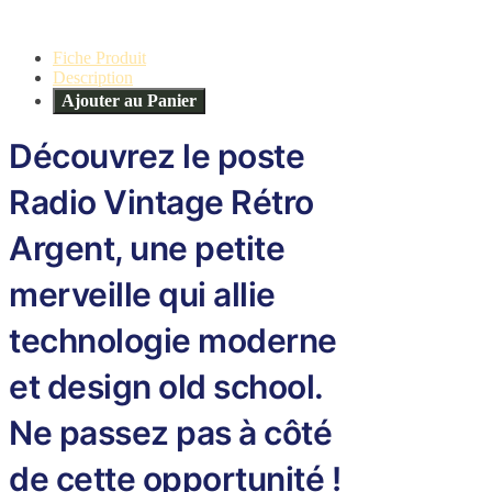
Fiche Produit
Description
Ajouter au Panier
Découvrez le poste
Radio Vintage Rétro
Argent, une petite
merveille qui allie
technologie moderne
et design old school.
Ne passez pas à côté
de cette opportunité !