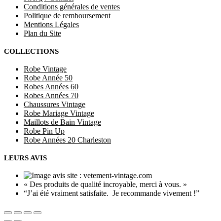
Conditions générales de ventes
Politique de remboursement
Mentions Légales
Plan du Site
COLLECTIONS
Robe Vintage
Robe Année 50
Robes Années 60
Robes Années 70
Chaussures Vintage
Robe Mariage Vintage
Maillots de Bain Vintage
Robe Pin Up
Robe Années 20 Charleston
LEURS AVIS
« Des produits de qualité incroyable, merci à vous. »
“J’ai été vraiment satisfaite. Je recommande vivement !”