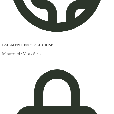
PAIEMENT 100% SÉCURISÉ
Mastercard / Visa / Stripe