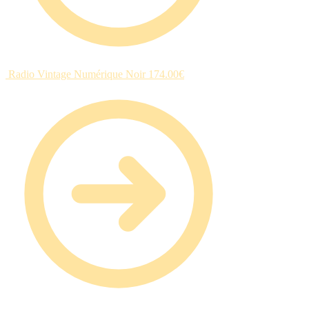
Radio Vintage Numérique Noir
174.00
€