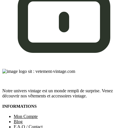
Notre univers vintage est un monde rempli de surprise. Venez
découvrir nos vêtements et accessoires vintage.
INFORMATIONS
Mon Compte
Blog
F.A.Q / Contact