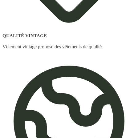
QUALITÉ VINTAGE
Vêtement vintage propose des vêtements de qualité.