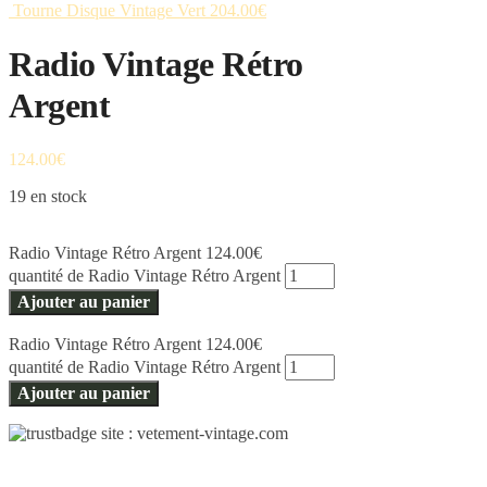
Tourne Disque Vintage Vert
204.00
€
Radio Vintage Rétro
Argent
124.00
€
19 en stock
Radio Vintage Rétro Argent
124.00
€
quantité de Radio Vintage Rétro Argent
Ajouter au panier
Radio Vintage Rétro Argent
124.00
€
quantité de Radio Vintage Rétro Argent
Ajouter au panier