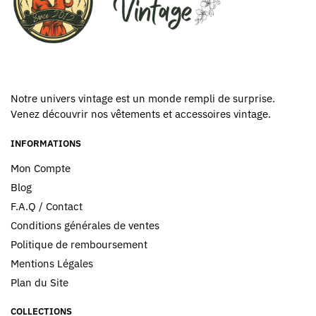
Notre univers vintage est un monde rempli de surprise.
Venez découvrir nos vêtements et accessoires vintage.
INFORMATIONS
Mon Compte
Blog
F.A.Q / Contact
Conditions générales de ventes
Politique de remboursement
Mentions Légales
Plan du Site
COLLECTIONS