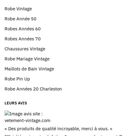
Robe Vintage
Robe Année 50
Robes Années 60
Robes Années 70
Chaussures Vintage
Robe Mariage Vintage
Maillots de Bain Vintage
Robe Pin Up
Robe Années 20 Charleston
LEURS AVIS
« Des produits de qualité incroyable, merci à vous. »