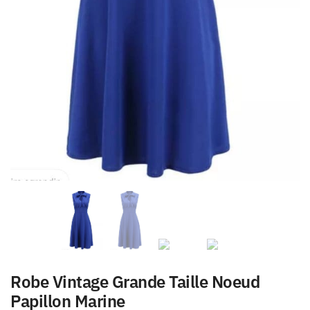
Robe Vintage Grande Taille Noeud
Papillon Marine