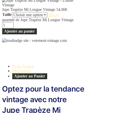
Jupe Trapèze Mi Longue Vintage
54.00
€
Taille
Effacer
quantité de Jupe Trapèze Mi Longue Vintage
Ajouter au panier
Fiche Produit
Description
Ajouter au Panier
Optez pour la tendance
vintage avec notre
Jupe Trapèze Mi