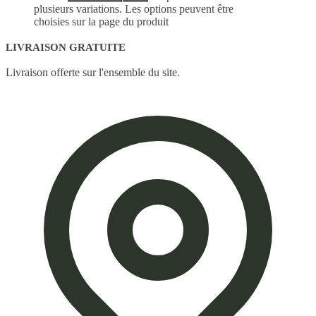
plusieurs variations. Les options peuvent être
choisies sur la page du produit
LIVRAISON GRATUITE
Livraison offerte sur l'ensemble du site.