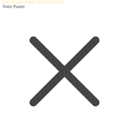
Skip to navigation
Skip to content
Votre Panier