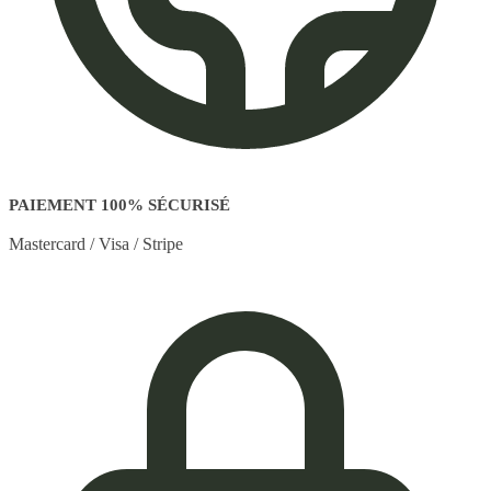
PAIEMENT 100% SÉCURISÉ
Mastercard / Visa / Stripe