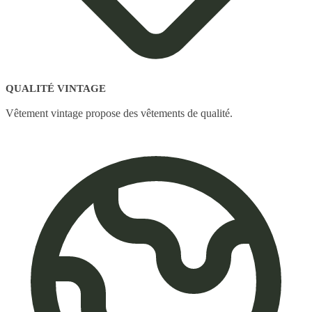
QUALITÉ VINTAGE
Vêtement vintage propose des vêtements de qualité.