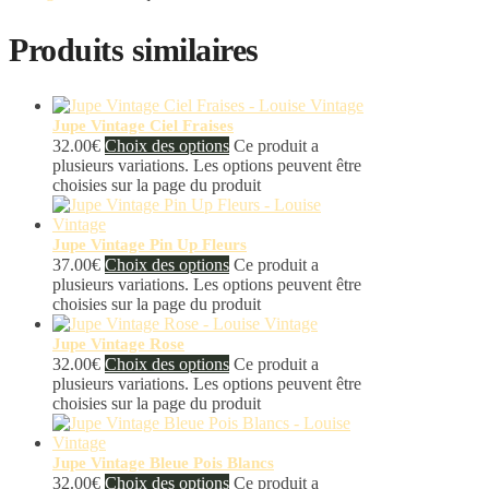
Produits similaires
Jupe Vintage Ciel Fraises
32.00
€
Choix des options
Ce produit a
plusieurs variations. Les options peuvent être
choisies sur la page du produit
Jupe Vintage Pin Up Fleurs
37.00
€
Choix des options
Ce produit a
plusieurs variations. Les options peuvent être
choisies sur la page du produit
Jupe Vintage Rose
32.00
€
Choix des options
Ce produit a
plusieurs variations. Les options peuvent être
choisies sur la page du produit
Jupe Vintage Bleue Pois Blancs
32.00
€
Choix des options
Ce produit a