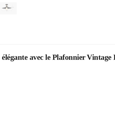
 élégante avec le Plafonnier Vintage 