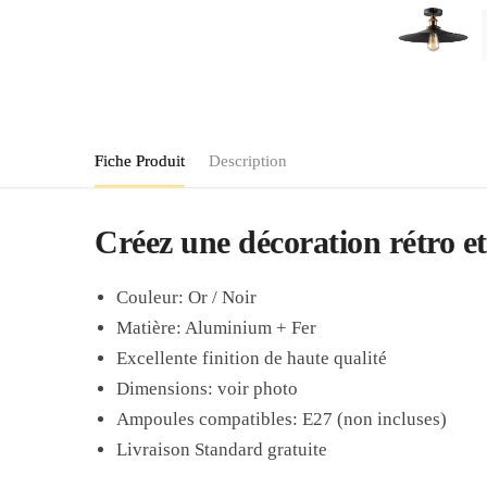
Fiche Produit
Description
Créez une décoration rétro et
Couleur: Or / Noir
Matière: Aluminium + Fer
Excellente finition de haute qualité
Dimensions: voir photo
Ampoules compatibles: E27 (non incluses)
Livraison Standard gratuite