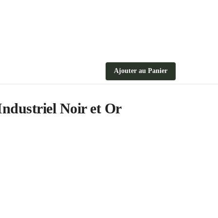
Ajouter au Panier
Industriel Noir et Or