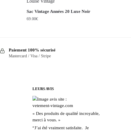
Sac Vintage Années 20 Luxe Noir
69.00
€
Paiement 100% sécurisé
Mastercard / Visa / Stripe
LEURS AVIS
« Des produits de qualité incroyable,
merci à vous. »
“J’ai été vraiment satisfaite. Je