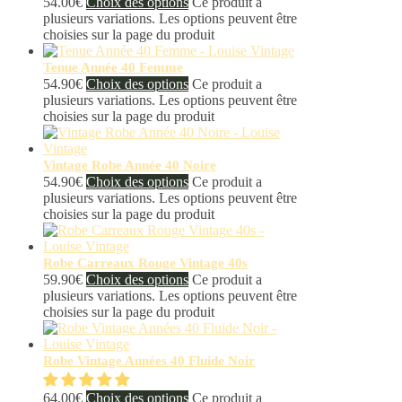
54.00
€
Choix des options
Ce produit a
plusieurs variations. Les options peuvent être
choisies sur la page du produit
Tenue Année 40 Femme
54.90
€
Choix des options
Ce produit a
plusieurs variations. Les options peuvent être
choisies sur la page du produit
Vintage Robe Année 40 Noire
54.90
€
Choix des options
Ce produit a
plusieurs variations. Les options peuvent être
choisies sur la page du produit
Robe Carreaux Rouge Vintage 40s
59.90
€
Choix des options
Ce produit a
plusieurs variations. Les options peuvent être
choisies sur la page du produit
Robe Vintage Années 40 Fluide Noir
64.00
€
Choix des options
Ce produit a