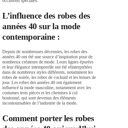
occasions spéciales.
L’influence des robes des
années 40 sur la mode
contemporaine :
Depuis de nombreuses décennies, les robes des
années 40 ont été une source d’inspiration pour de
nombreux créateurs de mode. Leurs lignes épurées
et leur élégance intemporelle ont été réinterprétées
dans de nombreux styles différents, notamment les
robes de soirée, les robes de cocktail et les tenues de
jour. Les robes des années 40 ont également
influencé la mode masculine, notamment avec les
costumes trois pièces et les chemises à col
boutonné, qui sont devenus des éléments
incontournables de l’industrie de la mode.
Comment porter les robes