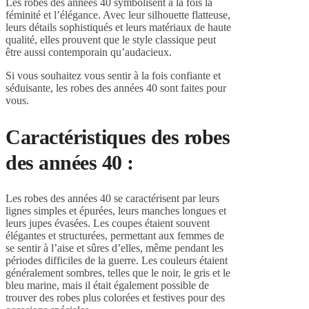
Les robes des années 40 symbolisent à la fois la
féminité et l’élégance. Avec leur silhouette flatteuse,
leurs détails sophistiqués et leurs matériaux de haute
qualité, elles prouvent que le style classique peut
être aussi contemporain qu’audacieux.
Si vous souhaitez vous sentir à la fois confiante et
séduisante, les robes des années 40 sont faites pour
vous.
Caractéristiques des robes
des années 40 :
Les robes des années 40 se caractérisent par leurs
lignes simples et épurées, leurs manches longues et
leurs jupes évasées. Les coupes étaient souvent
élégantes et structurées, permettant aux femmes de
se sentir à l’aise et sûres d’elles, même pendant les
périodes difficiles de la guerre. Les couleurs étaient
généralement sombres, telles que le noir, le gris et le
bleu marine, mais il était également possible de
trouver des robes plus colorées et festives pour des