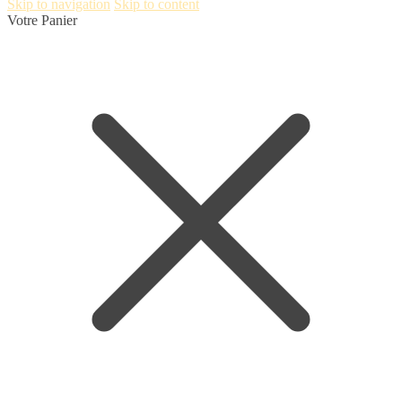
Skip to navigation
Skip to content
Votre Panier