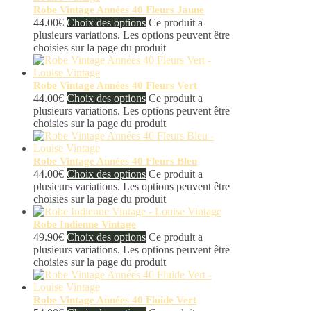
Robe Vintage Années 40 Fleurs Jaune
44.00
€
Choix des options
Ce produit a
plusieurs variations. Les options peuvent être
choisies sur la page du produit
Robe Vintage Années 40 Fleurs Vert
44.00
€
Choix des options
Ce produit a
plusieurs variations. Les options peuvent être
choisies sur la page du produit
Robe Vintage Années 40 Fleurs Bleu
44.00
€
Choix des options
Ce produit a
plusieurs variations. Les options peuvent être
choisies sur la page du produit
Robe Indienne Vintage
49.90
€
Choix des options
Ce produit a
plusieurs variations. Les options peuvent être
choisies sur la page du produit
Robe Vintage Années 40 Fluide Vert