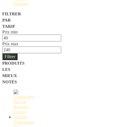
Homme
FILTRER
PAR
TARIF
Prix min
Prix max
Filtrer
PRODUITS
LES
MIEUX
NOTÉS
Chaussures