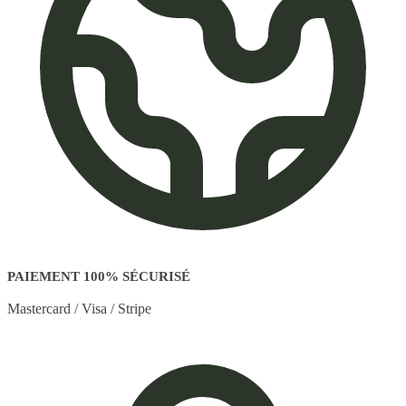
PAIEMENT 100% SÉCURISÉ
Mastercard / Visa / Stripe