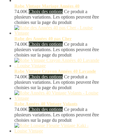
Robe Vintage Mariage Années 40
74.00
€
Choix des options
Ce produit a
plusieurs variations. Les options peuvent être
choisies sur la page du produit
Robe des Années 40 pas Cher
74.00
€
Choix des options
Ce produit a
plusieurs variations. Les options peuvent être
choisies sur la page du produit
Robe Vintage Crayon Années 40 Lavande
74.00
€
Choix des options
Ce produit a
plusieurs variations. Les options peuvent être
choisies sur la page du produit
Robe Années 40 Vintage Volants
74.00
€
Choix des options
Ce produit a
plusieurs variations. Les options peuvent être
choisies sur la page du produit