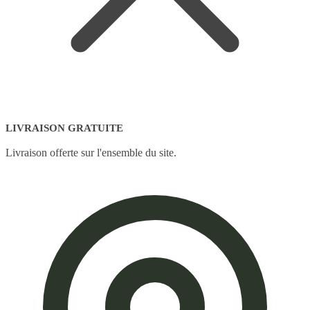
LIVRAISON GRATUITE
Livraison offerte sur l'ensemble du site.