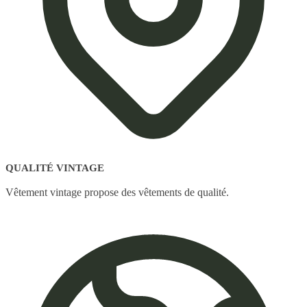
QUALITÉ VINTAGE
Vêtement vintage propose des vêtements de qualité.