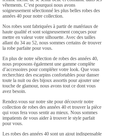
vêtements. C’est pourquoi nous avons
soigneusement sélectionné les plus belles robes des
années 40 pour notre collection.
Nos robes sont fabriquées à partir de matériaux de
haute qualité et sont soigneusement conçues pour
mettre en valeur votre silhouette. Avec des tailles
allant du 34 au 52, nous sommes certains de trouver
la robe parfaite pour vous.
En plus de notre sélection de robes des années 40,
nous proposons également une gamme complète
d’accessoires pour compléter votre look. Que vous
recherchiez des escarpins confortables pour danser
toute la nuit ou des bijoux assortis pour ajouter une
touche de glamour, nous avons tout ce dont vous
avez besoin.
Rendez-vous sur notre site pour découvrir notre
collection de robes des années 40 et trouver la pièce
qui vous fera vous sentir au mieux. Nous sommes
impatients de vous aider à trouver le style parfait
pour vous.
Les robes des années 40 sont un ajout indispensable