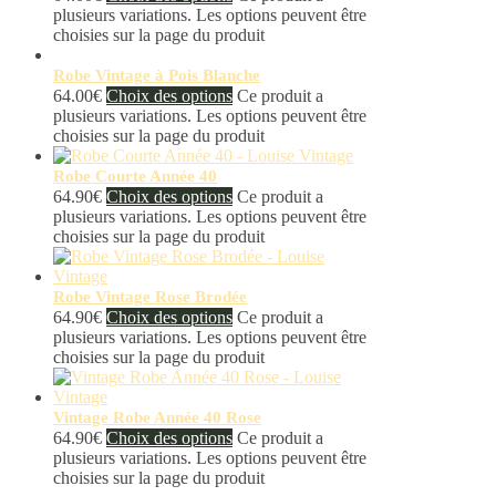
plusieurs variations. Les options peuvent être
choisies sur la page du produit
Robe Vintage à Pois Blanche
64.00
€
Choix des options
Ce produit a
plusieurs variations. Les options peuvent être
choisies sur la page du produit
Robe Courte Année 40
64.90
€
Choix des options
Ce produit a
plusieurs variations. Les options peuvent être
choisies sur la page du produit
Robe Vintage Rose Brodée
64.90
€
Choix des options
Ce produit a
plusieurs variations. Les options peuvent être
choisies sur la page du produit
Vintage Robe Année 40 Rose
64.90
€
Choix des options
Ce produit a
plusieurs variations. Les options peuvent être
choisies sur la page du produit