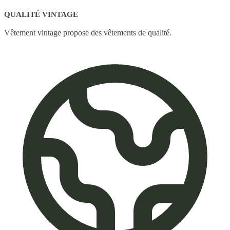
QUALITÉ VINTAGE
Vêtement vintage propose des vêtements de qualité.