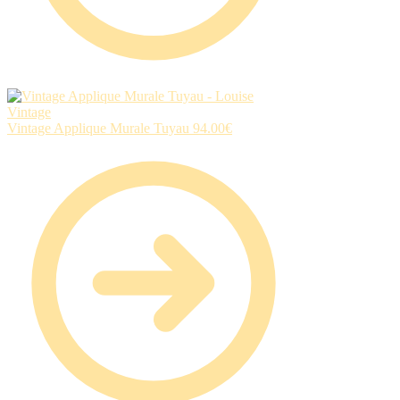
Vintage Applique Murale Tuyau
94.00
€