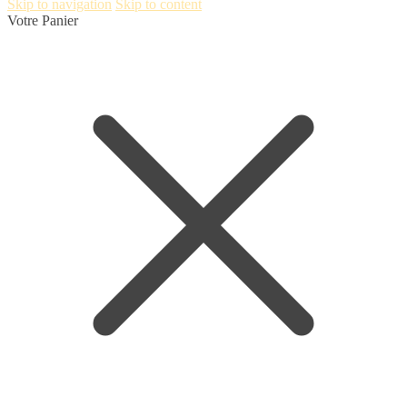
Skip to navigation
Skip to content
Votre Panier