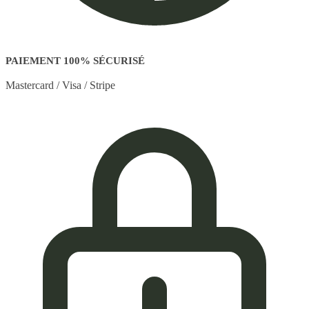
PAIEMENT 100% SÉCURISÉ
Mastercard / Visa / Stripe