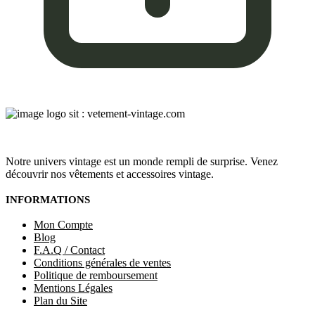
Notre univers vintage est un monde rempli de surprise. Venez
découvrir nos vêtements et accessoires vintage.
INFORMATIONS
Mon Compte
Blog
F.A.Q / Contact
Conditions générales de ventes
Politique de remboursement
Mentions Légales
Plan du Site