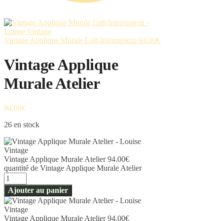
Vintage Applique Murale Loft Interrupteur
94.00
€
Vintage Applique
Murale Atelier
94.00
€
26 en stock
Vintage Applique Murale Atelier
94.00
€
quantité de Vintage Applique Murale Atelier
Ajouter au panier
Vintage Applique Murale Atelier
94.00
€