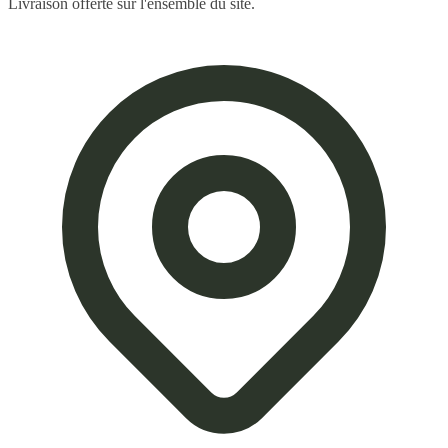
Livraison offerte sur l'ensemble du site.