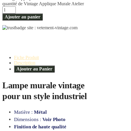
quantité de Vintage Applique Murale Atelier
Ajouter au panier
Fiche Produit
Description
Ajouter au Panier
Lampe murale vintage
pour un style industriel
Matière :
Métal
Dimensions :
Voir Photo
Finition de haute qualité