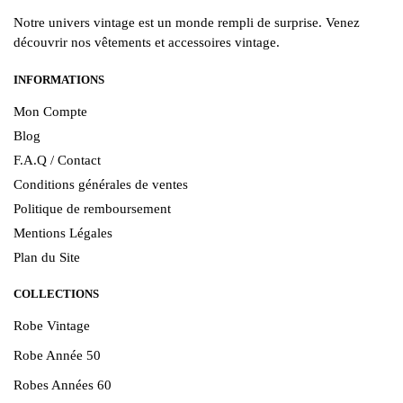
Notre univers vintage est un monde rempli de surprise. Venez
découvrir nos vêtements et accessoires vintage.
INFORMATIONS
Mon Compte
Blog
F.A.Q / Contact
Conditions générales de ventes
Politique de remboursement
Mentions Légales
Plan du Site
COLLECTIONS
Robe Vintage
Robe Année 50
Robes Années 60