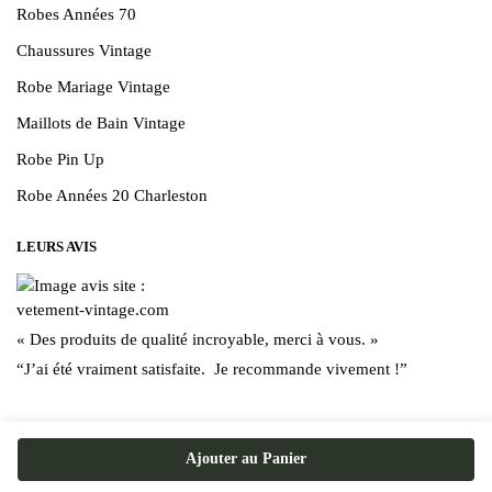
Robes Années 70
Chaussures Vintage
Robe Mariage Vintage
Maillots de Bain Vintage
Robe Pin Up
Robe Années 20 Charleston
LEURS AVIS
« Des produits de qualité incroyable, merci à vous. »
“J’ai été vraiment satisfaite. Je recommande vivement !”
Ajouter au Panier