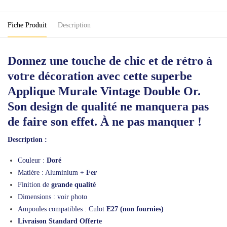
Or
Fiche Produit
Description
Donnez une touche de chic et de rétro à
votre décoration avec cette superbe
Applique Murale Vintage Double Or.
Son design de qualité ne manquera pas
de faire son effet. À ne pas manquer !
Description :
Couleur :
Doré
Matière : Aluminium +
Fer
Finition de
grande qualité
Dimensions : voir photo
Ampoules compatibles : Culot
E27 (non fournies)
Livraison Standard Offerte