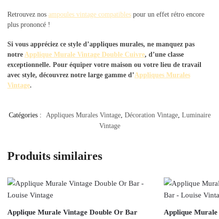
Retrouvez nos
ampoules vintage compatibles
pour un effet rétro encore
plus prononcé !
Si vous appréciez ce style d’appliques murales, ne manquez pas
notre
Applique Murale Vintage Double Cuivre
, d’une classe
exceptionnelle. Pour équiper votre maison ou votre lieu de travail
avec style, découvrez notre large gamme d’
Appliques Murales
Vintage
.
Catégories :
Appliques Murales Vintage
,
Décoration Vintage
,
Luminaire
Vintage
Produits similaires
Applique Murale Vintage Double Or Bar
Applique Murale