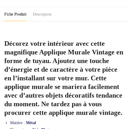
Fiche Produit
Description
Décorez votre intérieur avec cette
magnifique Applique Murale Vintage en
forme de tuyau. Ajoutez une touche
d’énergie et de caractère à votre pièce
en l’installant sur votre mur. Cette
applique murale se mariera facilement
avec d’autres objets décoratifs tendance
du moment. Ne tardez pas à vous
procurer cette applique murale vintage.
Matière :
Métal