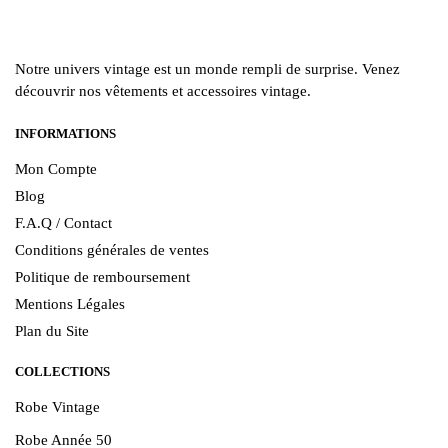
Notre univers vintage est un monde rempli de surprise. Venez
découvrir nos vêtements et accessoires vintage.
INFORMATIONS
Mon Compte
Blog
F.A.Q / Contact
Conditions générales de ventes
Politique de remboursement
Mentions Légales
Plan du Site
COLLECTIONS
Robe Vintage
Robe Année 50