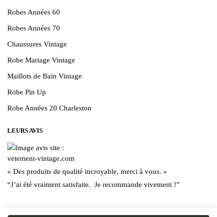
Robes Années 60
Robes Années 70
Chaussures Vintage
Robe Mariage Vintage
Maillots de Bain Vintage
Robe Pin Up
Robe Années 20 Charleston
LEURS AVIS
« Des produits de qualité incroyable, merci à vous. »
“J’ai été vraiment satisfaite. Je recommande vivement !”