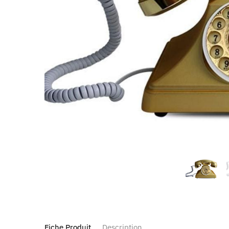
Fiche Produit
Description