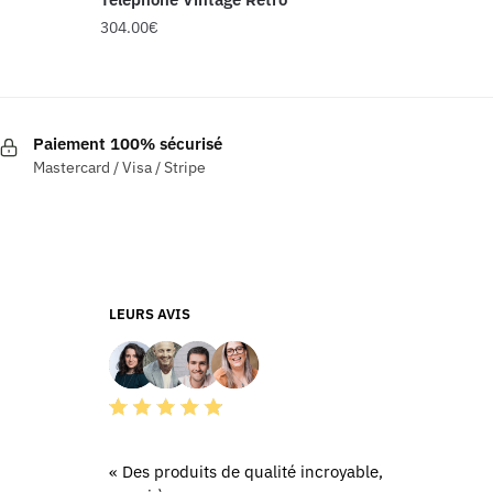
304.00
€
Paiement 100% sécurisé
Mastercard / Visa / Stripe
LEURS AVIS
« Des produits de qualité incroyable,