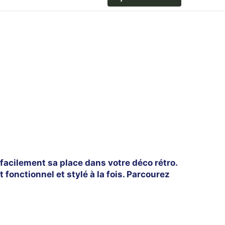
 facilement sa place dans votre déco rétro.
 fonctionnel et stylé à la fois. Parcourez