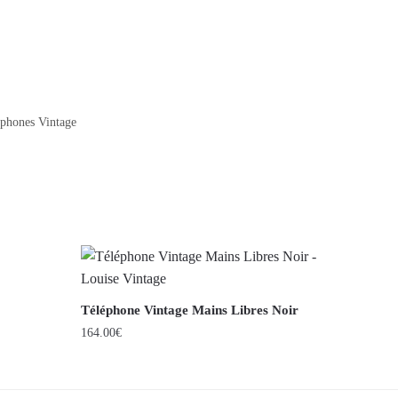
phones Vintage
Téléphone Vintage Mains Libres Noir
164.00
€