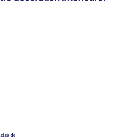
icles de