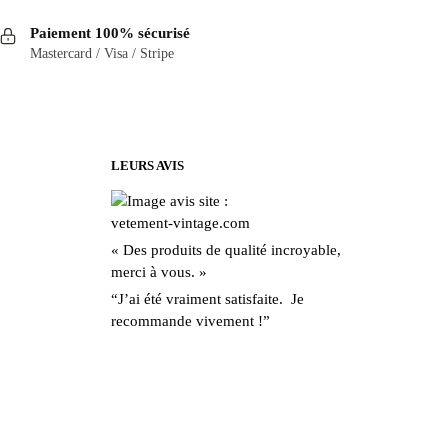
Paiement 100% sécurisé
Mastercard / Visa / Stripe
LEURS AVIS
« Des produits de qualité incroyable,
merci à vous. »
“J’ai été vraiment satisfaite. Je
recommande vivement !”