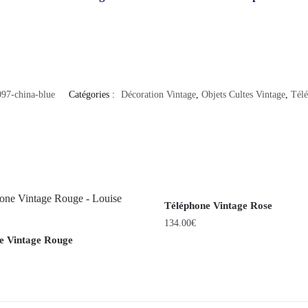
97-china-blue
Catégories :
Décoration Vintage
,
Objets Cultes Vintage
,
Télé
Téléphone Vintage Rose
134.00
€
e Vintage Rouge