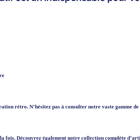
re
ration rétro. N’hésitez pas à consulter notre vaste gamme de
à la fois. Découvrez également notre collection complète d’art