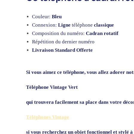
Couleur:
Bleu
Connexion:
Ligne
téléphone
classique
Composition du numéro:
Cadran rotatif
Répétition du dernier numéro
Livraison Standard Offerte
Si vous aimez ce téléphone, vous allez adorer not
Téléphone Vintage Vert
qui trouvera facilement sa place dans votre déco
Téléphones Vintage
si vous recherchez un objet fonctionnel et stylé 