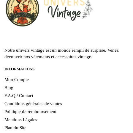
Notre univers vintage est un monde rempli de surprise. Venez
découvrir nos vêtements et accessoires vintage.
INFORMATIONS
Mon Compte
Blog
F.A.Q / Contact
Conditions générales de ventes
Politique de remboursement
Mentions Légales
Plan du Site