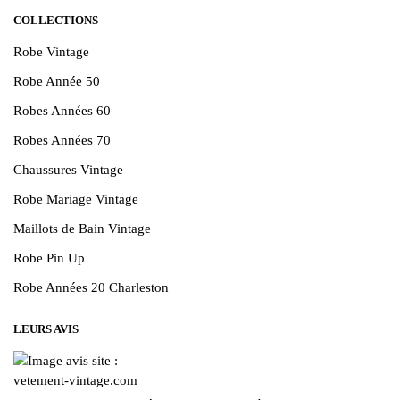
COLLECTIONS
Robe Vintage
Robe Année 50
Robes Années 60
Robes Années 70
Chaussures Vintage
Robe Mariage Vintage
Maillots de Bain Vintage
Robe Pin Up
Robe Années 20 Charleston
LEURS AVIS