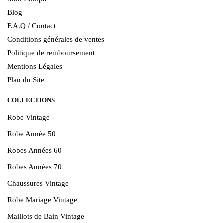
Blog
F.A.Q / Contact
Conditions générales de ventes
Politique de remboursement
Mentions Légales
Plan du Site
COLLECTIONS
Robe Vintage
Robe Année 50
Robes Années 60
Robes Années 70
Chaussures Vintage
Robe Mariage Vintage
Maillots de Bain Vintage