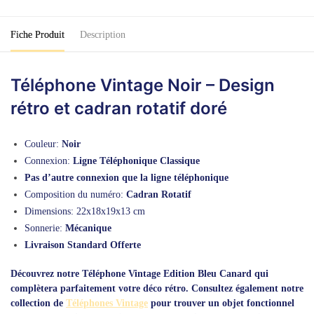
Fiche Produit
Description
Téléphone Vintage Noir – Design
rétro et cadran rotatif doré
Couleur:
Noir
Connexion:
Ligne Téléphonique Classique
Pas d’autre connexion que la ligne téléphonique
Composition du numéro:
Cadran Rotatif
Dimensions: 22x18x19x13 cm
Sonnerie:
Mécanique
Livraison Standard Offerte
Découvrez notre
Téléphone Vintage Edition Bleu Canard
qui
complètera parfaitement votre déco rétro. Consultez également notre
collection de
Téléphones Vintage
pour trouver un objet fonctionnel