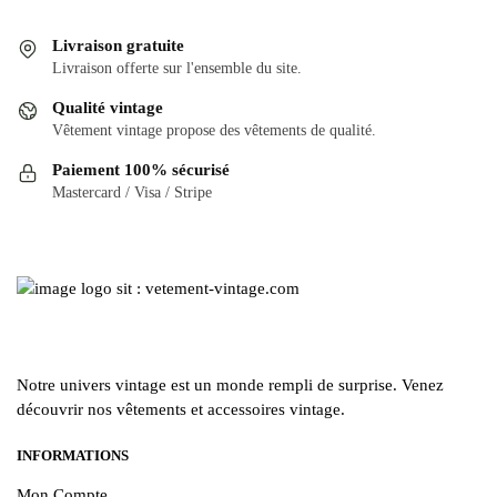
Livraison gratuite
Livraison offerte sur l'ensemble du site.
Qualité vintage
Vêtement vintage propose des vêtements de qualité.
Paiement 100% sécurisé
Mastercard / Visa / Stripe
Notre univers vintage est un monde rempli de surprise. Venez
découvrir nos vêtements et accessoires vintage.
INFORMATIONS
Mon Compte