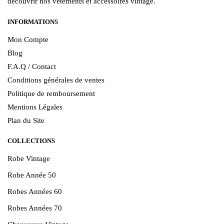
découvrir nos vêtements et accessoires vintage.
INFORMATIONS
Mon Compte
Blog
F.A.Q / Contact
Conditions générales de ventes
Politique de remboursement
Mentions Légales
Plan du Site
COLLECTIONS
Robe Vintage
Robe Année 50
Robes Années 60
Robes Années 70