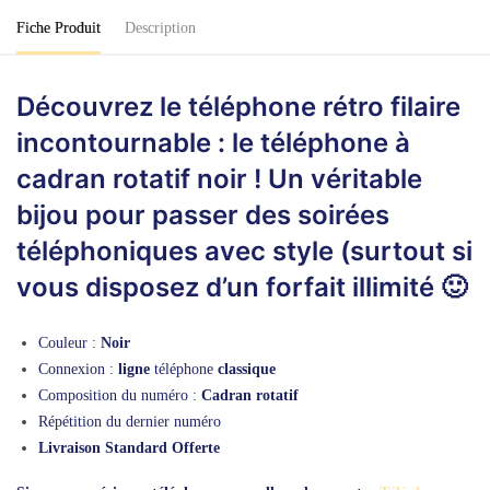
Fiche Produit
Description
Découvrez le téléphone rétro filaire
incontournable : le téléphone à
cadran rotatif noir ! Un véritable
bijou pour passer des soirées
téléphoniques avec style (surtout si
vous disposez d’un forfait illimité 🙂
Couleur :
Noir
Connexion :
ligne
téléphone
classique
Composition du numéro :
Cadran rotatif
Répétition du dernier numéro
Livraison Standard Offerte