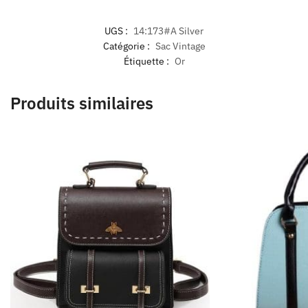
UGS :
14:173#A Silver
Catégorie :
Sac Vintage
Étiquette :
Or
Produits similaires