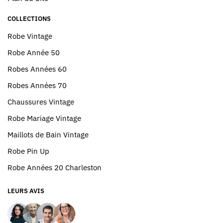
COLLECTIONS
Robe Vintage
Robe Année 50
Robes Années 60
Robes Années 70
Chaussures Vintage
Robe Mariage Vintage
Maillots de Bain Vintage
Robe Pin Up
Robe Années 20 Charleston
LEURS AVIS