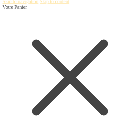
Skip to navigation
Skip to content
Votre Panier