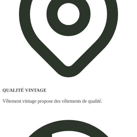
QUALITÉ VINTAGE
Vêtement vintage propose des vêtements de qualité.