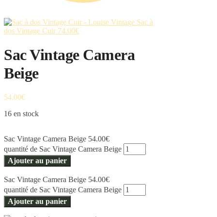
Sac à
dos Vintage Cuir
74.00
€
Sac Vintage Camera
Beige
54.00
€
16 en stock
Sac Vintage Camera Beige
54.00
€
quantité de Sac Vintage Camera Beige
Ajouter au panier
Sac Vintage Camera Beige
54.00
€
quantité de Sac Vintage Camera Beige
Ajouter au panier