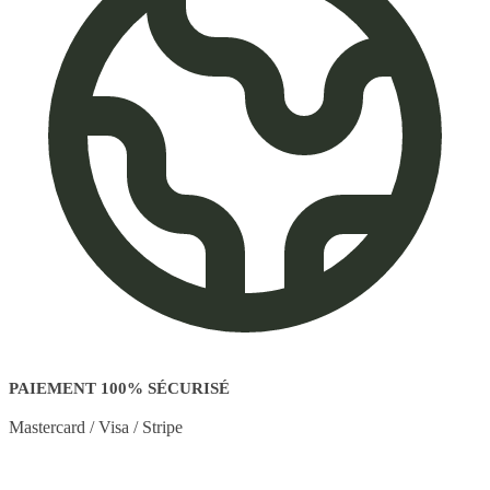
PAIEMENT 100% SÉCURISÉ
Mastercard / Visa / Stripe