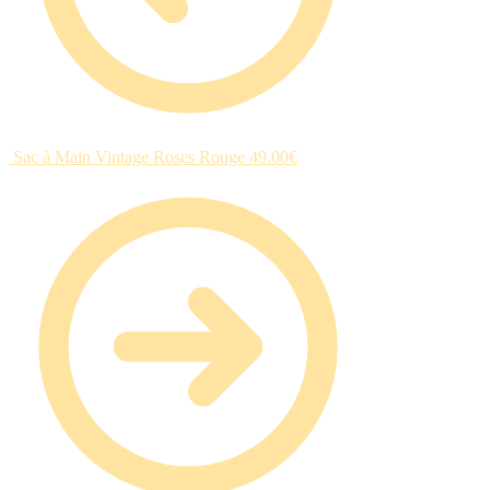
Sac à Main Vintage Roses Rouge
49.00
€