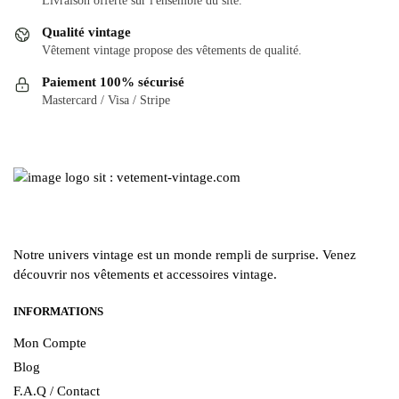
Livraison offerte sur l'ensemble du site.
Qualité vintage
Vêtement vintage propose des vêtements de qualité.
Paiement 100% sécurisé
Mastercard / Visa / Stripe
Notre univers vintage est un monde rempli de surprise. Venez
découvrir nos vêtements et accessoires vintage.
INFORMATIONS
Mon Compte
Blog
F.A.Q / Contact