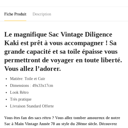
Fiche Produit
Description
Le magnifique Sac Vintage Diligence
Kaki est prêt à vous accompagner ! Sa
grande capacité et sa toile épaisse vous
permettront de voyager en toute liberté.
Vous allez l’adorer.
Matière: Toile et Cuir
Dimensions : 49x33x17cm
Look Rétro
Très pratique
Livraison Standard Offerte
Vous êtes fan des sacs rétro ? Vous allez tomber amoureux de notre
Sac à Main Vintage Année 70
au style du 20ème siècle. Découvrez