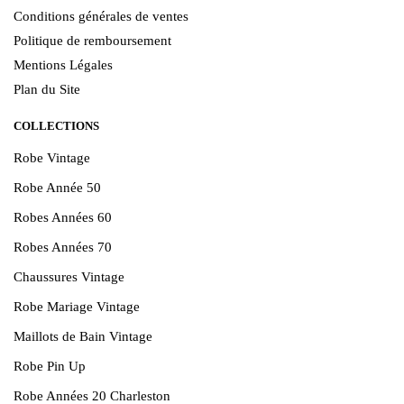
Conditions générales de ventes
Politique de remboursement
Mentions Légales
Plan du Site
COLLECTIONS
Robe Vintage
Robe Année 50
Robes Années 60
Robes Années 70
Chaussures Vintage
Robe Mariage Vintage
Maillots de Bain Vintage
Robe Pin Up
Robe Années 20 Charleston