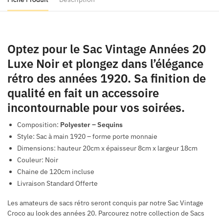
Optez pour le Sac Vintage Années 20
Luxe Noir et plongez dans l’élégance
rétro des années 1920. Sa finition de
qualité en fait un accessoire
incontournable pour vos soirées.
Composition:
Polyester – Sequins
Style: Sac à main 1920 – forme porte monnaie
Dimensions: hauteur 20cm x épaisseur 8cm x largeur 18cm
Couleur: Noir
Chaine de 120cm incluse
Livraison Standard Offerte
Les amateurs de sacs rétro seront conquis par notre Sac Vintage
Croco au look des années 20. Parcourez notre collection de Sacs