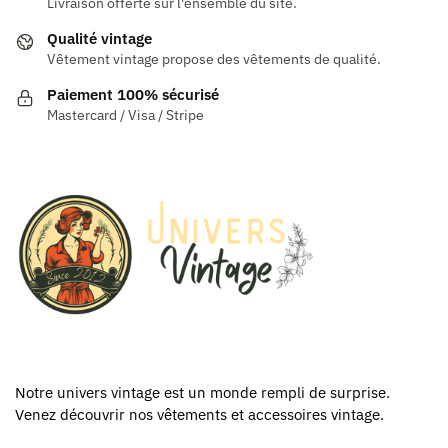
Livraison offerte sur l'ensemble du site.
Qualité vintage
Vêtement vintage propose des vêtements de qualité.
Paiement 100% sécurisé
Mastercard / Visa / Stripe
Notre univers vintage est un monde rempli de surprise.
Venez découvrir nos vêtements et accessoires vintage.