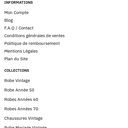
INFORMATIONS
Mon Compte
Blog
F.A.Q / Contact
Conditions générales de ventes
Politique de remboursement
Mentions Légales
Plan du Site
COLLECTIONS
Robe Vintage
Robe Année 50
Robes Années 60
Robes Années 70
Chaussures Vintage
Robe Mariage Vintage