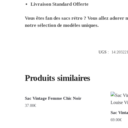
Livraison Standard Offerte
Vous êtes fan des sacs rétro ? Vous allez adorer 
notre sélection de modèles uniques.
UGS :
14:20322
Produits similaires
Sac Vintage Femme Chic Noir
37.00
€
Sac Vint
69.00
€