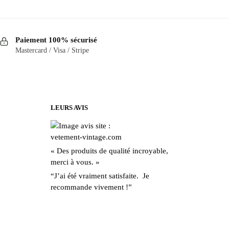
Paiement 100% sécurisé
Mastercard / Visa / Stripe
LEURS AVIS
« Des produits de qualité incroyable,
merci à vous. »
“J’ai été vraiment satisfaite. Je
recommande vivement !”