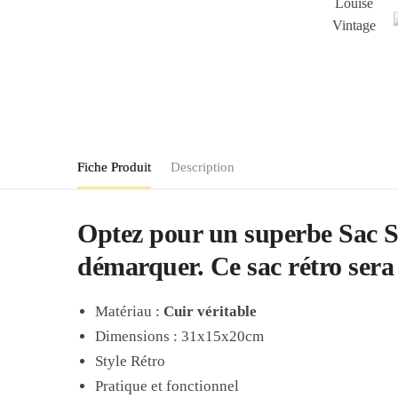
Fiche Produit
Description
Optez pour un superbe Sac Se
démarquer. Ce sac rétro sera
Matériau :
Cuir véritable
Dimensions : 31x15x20cm
Style Rétro
Pratique et fonctionnel