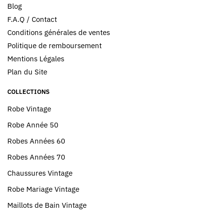
Blog
F.A.Q / Contact
Conditions générales de ventes
Politique de remboursement
Mentions Légales
Plan du Site
COLLECTIONS
Robe Vintage
Robe Année 50
Robes Années 60
Robes Années 70
Chaussures Vintage
Robe Mariage Vintage
Maillots de Bain Vintage