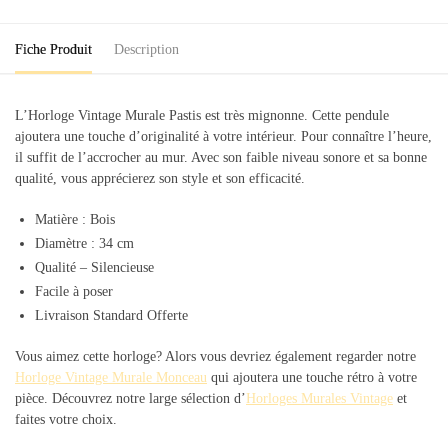
Fiche Produit
Description
L’Horloge Vintage Murale Pastis est très mignonne. Cette pendule
ajoutera une touche d’originalité à votre intérieur. Pour connaître l’heure,
il suffit de l’accrocher au mur. Avec son faible niveau sonore et sa bonne
qualité, vous apprécierez son style et son efficacité.
Matière : Bois
Diamètre : 34 cm
Qualité – Silencieuse
Facile à poser
Livraison Standard Offerte
Vous aimez cette horloge? Alors vous devriez également regarder notre
Horloge Vintage Murale Monceau
qui ajoutera une touche rétro à votre
pièce. Découvrez notre large sélection d’
Horloges Murales Vintage
et
faites votre choix.