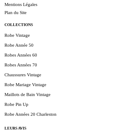
Mentions Légales
Plan du Site
COLLECTIONS
Robe Vintage
Robe Année 50
Robes Années 60
Robes Années 70
Chaussures Vintage
Robe Mariage Vintage
Maillots de Bain Vintage
Robe Pin Up
Robe Années 20 Charleston
LEURS AVIS