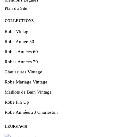
Plan du Site
COLLECTIONS
Robe Vintage
Robe Année 50
Robes Années 60
Robes Années 70
Chaussures Vintage
Robe Mariage Vintage
Maillots de Bain Vintage
Robe Pin Up
Robe Années 20 Charleston
LEURS AVIS