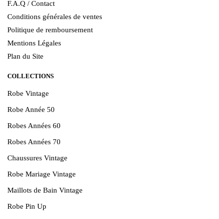
F.A.Q / Contact
Conditions générales de ventes
Politique de remboursement
Mentions Légales
Plan du Site
COLLECTIONS
Robe Vintage
Robe Année 50
Robes Années 60
Robes Années 70
Chaussures Vintage
Robe Mariage Vintage
Maillots de Bain Vintage
Robe Pin Up