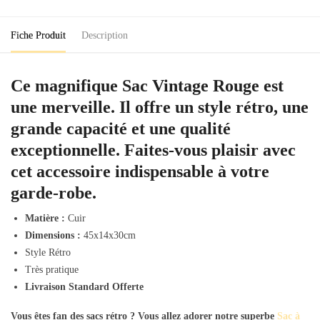
Fiche Produit
Description
Ce magnifique Sac Vintage Rouge est
une merveille. Il offre un style rétro, une
grande capacité et une qualité
exceptionnelle. Faites-vous plaisir avec
cet accessoire indispensable à votre
garde-robe.
Matière :
Cuir
Dimensions :
45x14x30cm
Style Rétro
Très pratique
Livraison Standard Offerte
Vous êtes fan des sacs rétro ? Vous allez adorer notre superbe
Sac à