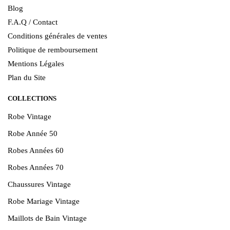
Blog
F.A.Q / Contact
Conditions générales de ventes
Politique de remboursement
Mentions Légales
Plan du Site
COLLECTIONS
Robe Vintage
Robe Année 50
Robes Années 60
Robes Années 70
Chaussures Vintage
Robe Mariage Vintage
Maillots de Bain Vintage