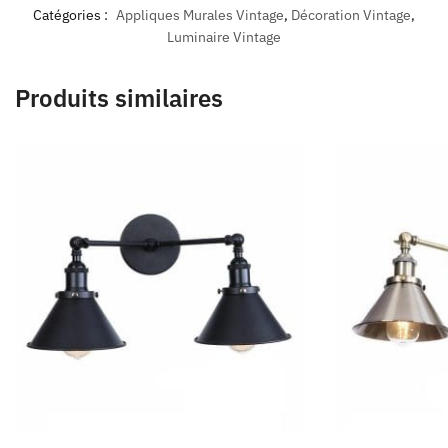
Catégories :
Appliques Murales Vintage
,
Décoration Vintage
,
Luminaire Vintage
Produits similaires