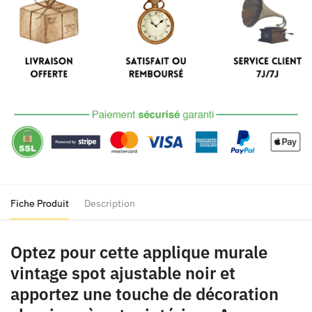
Vintage
Spot
Ajustable
Noir
Fiche Produit
Description
Optez pour cette applique murale
vintage spot ajustable noir et
apportez une touche de décoration