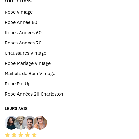
COLLECTIONS
Robe Vintage
Robe Année 50
Robes Années 60
Robes Années 70
Chaussures Vintage
Robe Mariage Vintage
Maillots de Bain Vintage
Robe Pin Up
Robe Années 20 Charleston
LEURS AVIS