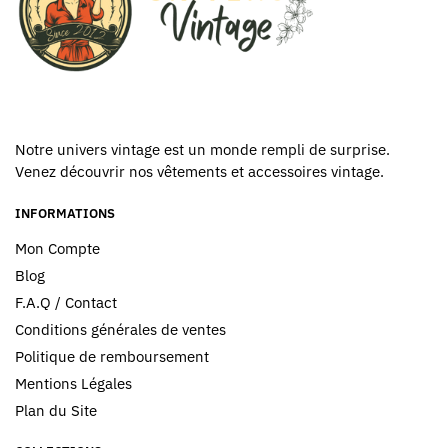
Notre univers vintage est un monde rempli de surprise.
Venez découvrir nos vêtements et accessoires vintage.
INFORMATIONS
Mon Compte
Blog
F.A.Q / Contact
Conditions générales de ventes
Politique de remboursement
Mentions Légales
Plan du Site