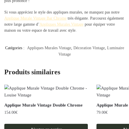
plus prononcé !
Si vous appréciez le style des appliques murales, ne manquez pas notre
Applique Murale Vintage Bar Chrome
très élégante. Parcourez également
notre large gamme d’
Appliques Murales Vintage
pour équiper votre
maison ou votre espace de travail avec style.
Catégories :
Appliques Murales Vintage
,
Décoration Vintage
,
Luminaire
Vintage
Produits similaires
Applique Murale Vintage Double Chrome
Applique Murale
154.00
€
79.00
€