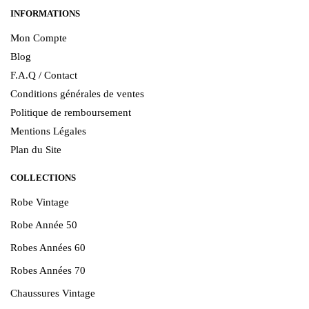
INFORMATIONS
Mon Compte
Blog
F.A.Q / Contact
Conditions générales de ventes
Politique de remboursement
Mentions Légales
Plan du Site
COLLECTIONS
Robe Vintage
Robe Année 50
Robes Années 60
Robes Années 70
Chaussures Vintage