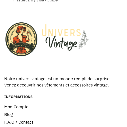
Notre univers vintage est un monde rempli de surprise.
Venez découvrir nos vêtements et accessoires vintage.
INFORMATIONS
Mon Compte
Blog
F.A.Q / Contact