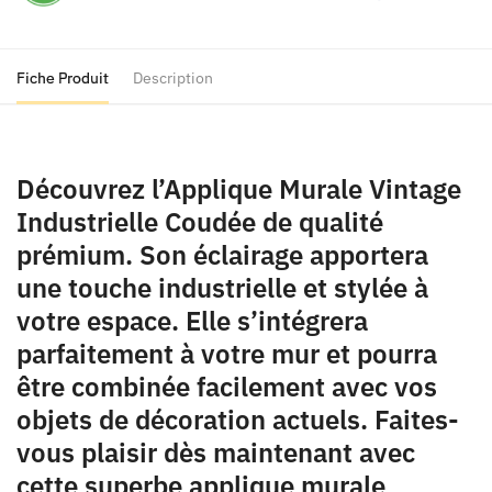
Fiche Produit
Description
Découvrez l’Applique Murale Vintage
Industrielle Coudée de qualité
prémium. Son éclairage apportera
une touche industrielle et stylée à
votre espace. Elle s’intégrera
parfaitement à votre mur et pourra
être combinée facilement avec vos
objets de décoration actuels. Faites-
vous plaisir dès maintenant avec
cette superbe applique murale