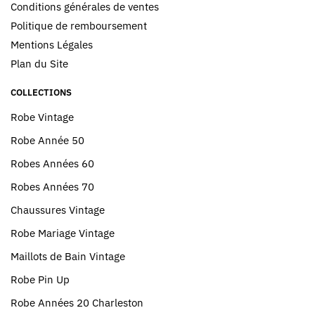
Conditions générales de ventes
Politique de remboursement
Mentions Légales
Plan du Site
COLLECTIONS
Robe Vintage
Robe Année 50
Robes Années 60
Robes Années 70
Chaussures Vintage
Robe Mariage Vintage
Maillots de Bain Vintage
Robe Pin Up
Robe Années 20 Charleston