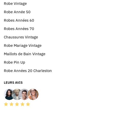
Robe Vintage
Robe Année 50
Robes Années 60
Robes Années 70
Chaussures Vintage
Robe Mariage Vintage
Maillots de Bain Vintage
Robe Pin Up
Robe Années 20 Charleston
LEURS AVIS