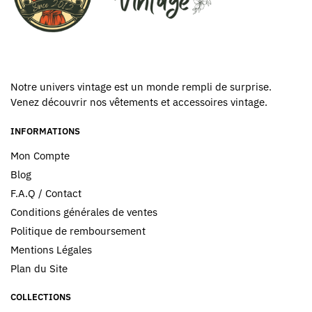
Notre univers vintage est un monde rempli de surprise.
Venez découvrir nos vêtements et accessoires vintage.
INFORMATIONS
Mon Compte
Blog
F.A.Q / Contact
Conditions générales de ventes
Politique de remboursement
Mentions Légales
Plan du Site
COLLECTIONS