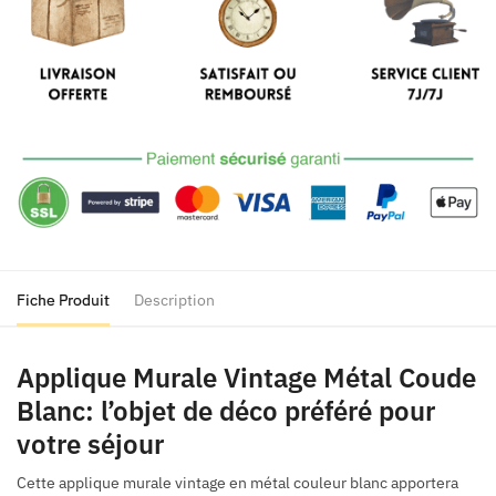
Métal
Coude
Blanc
Fiche Produit
Description
Applique Murale Vintage Métal Coude
Blanc: l’objet de déco préféré pour
votre séjour
Cette applique murale vintage en métal couleur blanc apportera