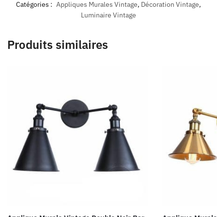
Catégories :
Appliques Murales Vintage
,
Décoration Vintage
,
Luminaire Vintage
Produits similaires