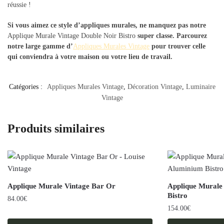
réussie !
Si vous aimez ce style d’appliques murales, ne manquez pas notre
Applique Murale Vintage Double Noir Bistro
super classe. Parcourez
notre large gamme d’
Appliques Murales Vintage
pour trouver celle
qui conviendra à votre maison ou votre lieu de travail.
Catégories :
Appliques Murales Vintage
,
Décoration Vintage
,
Luminaire
Vintage
Produits similaires
Applique Murale Vintage Bar Or
Applique Murale
Bistro
84.00
€
154.00
€