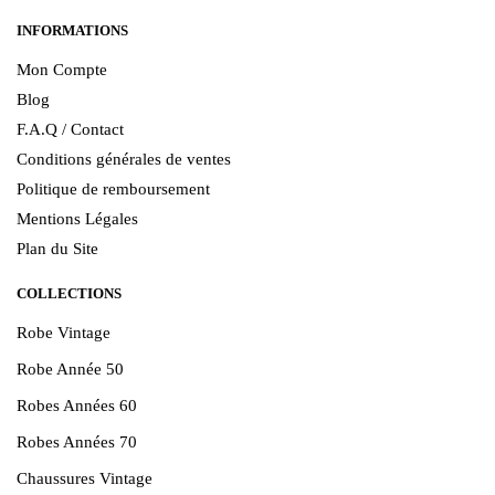
INFORMATIONS
Mon Compte
Blog
F.A.Q / Contact
Conditions générales de ventes
Politique de remboursement
Mentions Légales
Plan du Site
COLLECTIONS
Robe Vintage
Robe Année 50
Robes Années 60
Robes Années 70
Chaussures Vintage