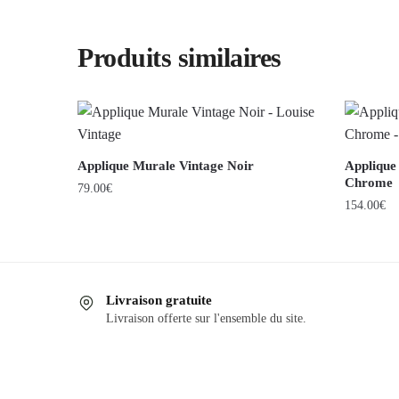
Produits similaires
Applique Murale Vintage Noir
Applique
Chrome
79.00
€
154.00
€
Livraison gratuite
Livraison offerte sur l'ensemble du site.