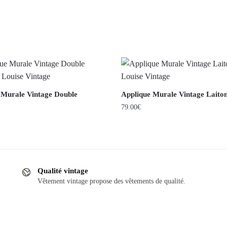
 Murale Vintage Double
Applique Murale Vintage Laito
79.00
€
Qualité vintage
Vêtement vintage propose des vêtements de qualité.