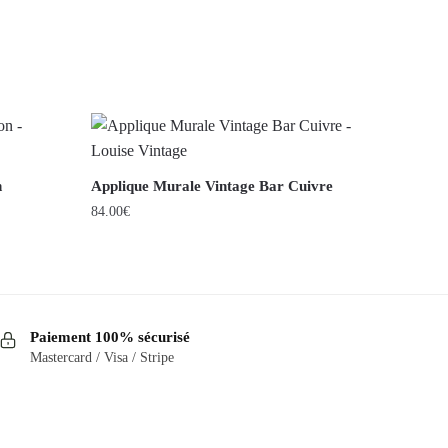
n
Applique Murale Vintage Bar Cuivre
84.00
€
Paiement 100% sécurisé
Mastercard / Visa / Stripe