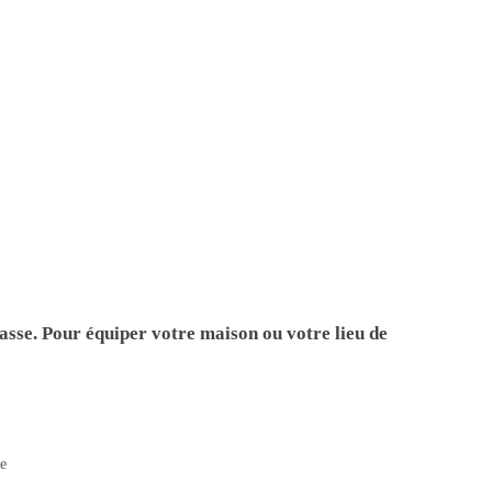
lasse. Pour équiper votre maison ou votre lieu de
e