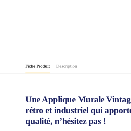
Fiche Produit
Description
Une Applique Murale Vintage
rétro et industriel qui appor
qualité, n’hésitez pas !