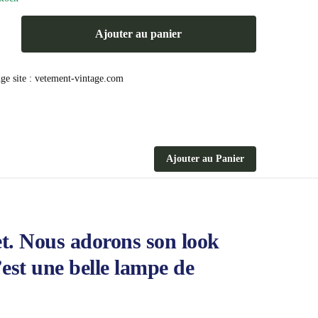
Ajouter au panier
Ajouter au Panier
t. Nous adorons son look
’est une belle lampe de