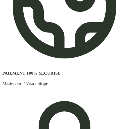
PAIEMENT 100% SÉCURISÉ
Mastercard / Visa / Stripe