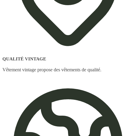
QUALITÉ VINTAGE
Vêtement vintage propose des vêtements de qualité.