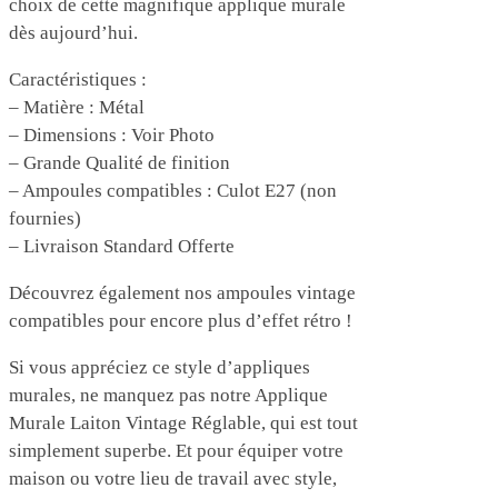
choix de cette magnifique applique murale
dès aujourd’hui.
Caractéristiques :
– Matière : Métal
– Dimensions : Voir Photo
– Grande Qualité de finition
– Ampoules compatibles : Culot E27 (non
fournies)
– Livraison Standard Offerte
Découvrez également nos ampoules vintage
compatibles pour encore plus d’effet rétro !
Si vous appréciez ce style d’appliques
murales, ne manquez pas notre Applique
Murale Laiton Vintage Réglable, qui est tout
simplement superbe. Et pour équiper votre
maison ou votre lieu de travail avec style,