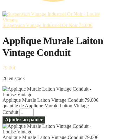
Suspension Vintage Industriel Or Noir
74.00
€
Applique Murale Laiton
Vintage Conduit
79.00
€
26 en stock
Applique Murale Laiton Vintage Conduit
79.00
€
quantité de Applique Murale Laiton Vintage
Conduit
Ajouter au panier
Applique Murale Laiton Vintage Conduit
79.00
€