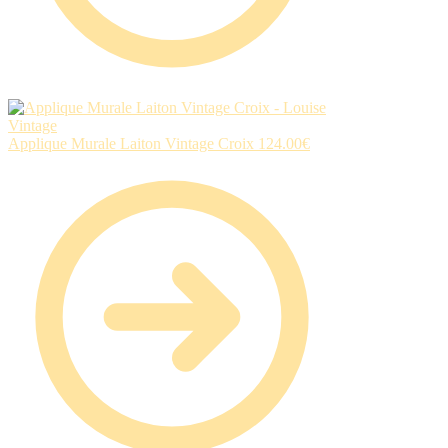
Applique Murale Laiton Vintage Croix
124.00
€