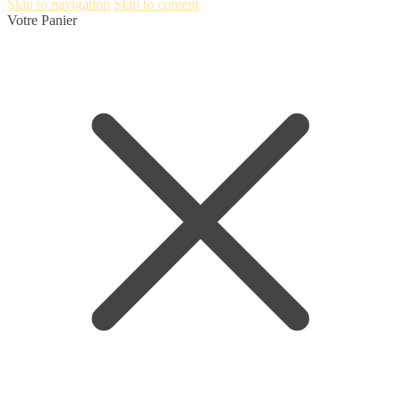
Skip to navigation
Skip to content
Votre Panier