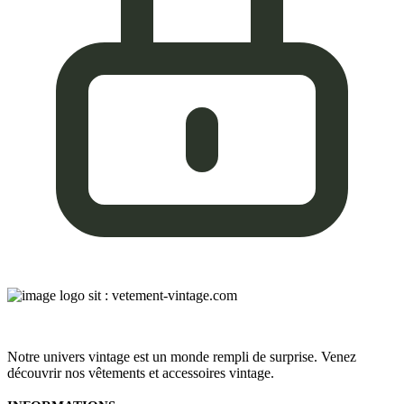
Notre univers vintage est un monde rempli de surprise. Venez
découvrir nos vêtements et accessoires vintage.