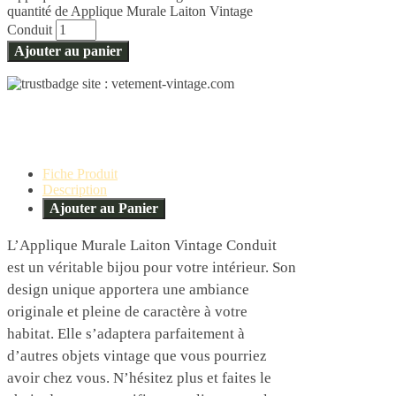
quantité de Applique Murale Laiton Vintage
Conduit
Ajouter au panier
Fiche Produit
Description
Ajouter au Panier
L’Applique Murale Laiton Vintage Conduit
est un véritable bijou pour votre intérieur. Son
design unique apportera une ambiance
originale et pleine de caractère à votre
habitat. Elle s’adaptera parfaitement à
d’autres objets vintage que vous pourriez
avoir chez vous. N’hésitez plus et faites le