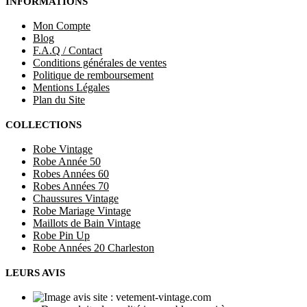
INFORMATIONS
Mon Compte
Blog
F.A.Q / Contact
Conditions générales de ventes
Politique de remboursement
Mentions Légales
Plan du Site
COLLECTIONS
Robe Vintage
Robe Année 50
Robes Années 60
Robes Années 70
Chaussures Vintage
Robe Mariage Vintage
Maillots de Bain Vintage
Robe Pin Up
Robe Années 20 Charleston
LEURS AVIS