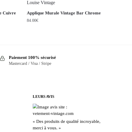
e Cuivre
Applique Murale Vintage Bar Chrome
84.00
€
Paiement 100% sécurisé
Mastercard / Visa / Stripe
LEURS AVIS
« Des produits de qualité incroyable,
merci à vous. »