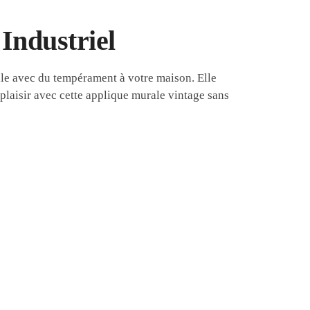
Industriel
lle avec du tempérament à votre maison. Elle
 plaisir avec cette applique murale vintage sans