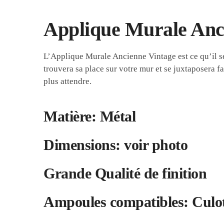
Applique Murale Anci
L’Applique Murale Ancienne Vintage est ce qu’il s
trouvera sa place sur votre mur et se juxtaposera f
plus attendre.
Matière: Métal
Dimensions: voir photo
Grande Qualité de finition
Ampoules compatibles: Culot