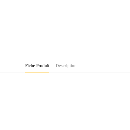
Fiche Produit
Description