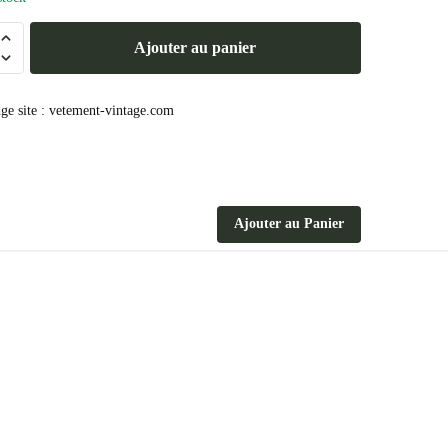
Ajouter au panier
Ajouter au Panier