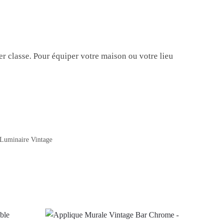
r classe. Pour équiper votre maison ou votre lieu
Luminaire Vintage