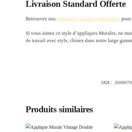
Livraison Standard Offerte
Retrouvez nos
ampoules vintage compatibles
pour 
Si vous aimez ce style d’appliques Murales, ne ma
de travail avec style, chinez dans notre large gamm
UGS :
200000795
Produits similaires