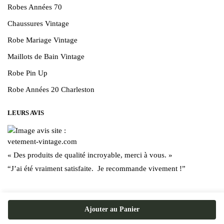
Robes Années 70
Chaussures Vintage
Robe Mariage Vintage
Maillots de Bain Vintage
Robe Pin Up
Robe Années 20 Charleston
LEURS AVIS
« Des produits de qualité incroyable, merci à vous. »
“J’ai été vraiment satisfaite. Je recommande vivement !”
Ajouter au Panier