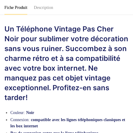
Fiche Produit
Description
Un Téléphone Vintage Pas Cher
Noir pour sublimer votre décoration
sans vous ruiner. Succombez à son
charme rétro et à sa compatibilité
avec votre box internet. Ne
manquez pas cet objet vintage
exceptionnel. Profitez-en sans
tarder!
Couleur:
Noir
Connexion:
compatible avec les lignes téléphoniques classiques et
les box internet