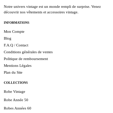
Notre univers vintage est un monde rempli de surprise. Venez
découvrir nos vêtements et accessoires vintage.
INFORMATIONS
Mon Compte
Blog
F.A.Q / Contact
Conditions générales de ventes
Politique de remboursement
Mentions Légales
Plan du Site
COLLECTIONS
Robe Vintage
Robe Année 50
Robes Années 60