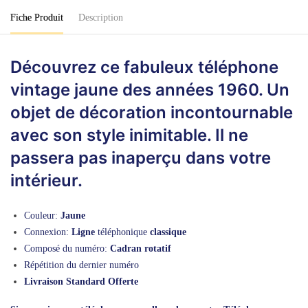
Fiche Produit
Description
Découvrez ce fabuleux téléphone
vintage jaune des années 1960. Un
objet de décoration incontournable
avec son style inimitable. Il ne
passera pas inaperçu dans votre
intérieur.
Couleur:
Jaune
Connexion:
Ligne
téléphonique
classique
Composé du numéro:
Cadran rotatif
Répétition du dernier numéro
Livraison Standard Offerte