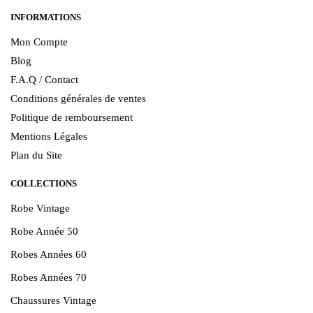
INFORMATIONS
Mon Compte
Blog
F.A.Q / Contact
Conditions générales de ventes
Politique de remboursement
Mentions Légales
Plan du Site
COLLECTIONS
Robe Vintage
Robe Année 50
Robes Années 60
Robes Années 70
Chaussures Vintage