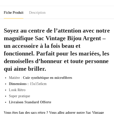
Fiche Produit
Description
Soyez au centre de l’attention avec notre
magnifique Sac Vintage Bijou Argent –
un accessoire à la fois beau et
fonctionnel. Parfait pour les mariées, les
demoiselles d’honneur et toute personne
qui aime briller.
Matière :
Cuir synthétique en microfibres
Dimensions :
15x15x6cm
Look Rétro
Super pratique
Livraison Standard Offerte
Vous êtes fan des sacs rétro ? Vous allez adorer notre
Sac Vintage