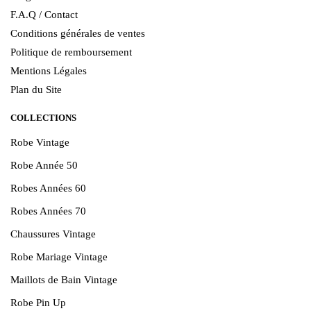
F.A.Q / Contact
Conditions générales de ventes
Politique de remboursement
Mentions Légales
Plan du Site
COLLECTIONS
Robe Vintage
Robe Année 50
Robes Années 60
Robes Années 70
Chaussures Vintage
Robe Mariage Vintage
Maillots de Bain Vintage
Robe Pin Up