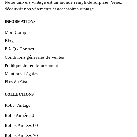
Notre univers vintage est un monde rempli de surprise. Venez
découvrir nos vêtements et accessoires vintage.
INFORMATIONS
Mon Compte
Blog
F.A.Q / Contact
Conditions générales de ventes
Politique de remboursement
Mentions Légales
Plan du Site
COLLECTIONS
Robe Vintage
Robe Année 50
Robes Années 60
Robes Années 70