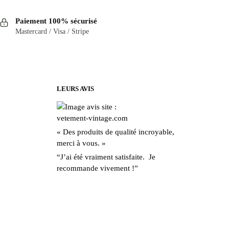
Paiement 100% sécurisé
Mastercard / Visa / Stripe
LEURS AVIS
« Des produits de qualité incroyable,
merci à vous. »
“J’ai été vraiment satisfaite. Je
recommande vivement !”