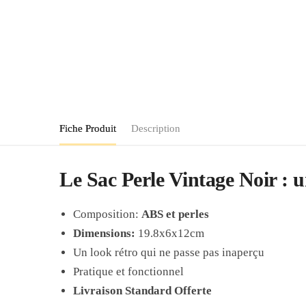
Fiche Produit
Description
Le Sac Perle Vintage Noir : 
Composition:
ABS et perles
Dimensions:
19.8x6x12cm
Un look rétro qui ne passe pas inaperçu
Pratique et fonctionnel
Livraison Standard Offerte