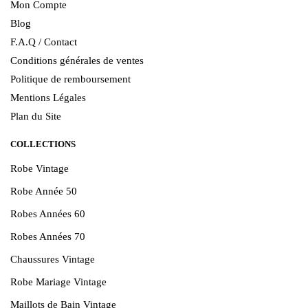
Mon Compte
Blog
F.A.Q / Contact
Conditions générales de ventes
Politique de remboursement
Mentions Légales
Plan du Site
COLLECTIONS
Robe Vintage
Robe Année 50
Robes Années 60
Robes Années 70
Chaussures Vintage
Robe Mariage Vintage
Maillots de Bain Vintage