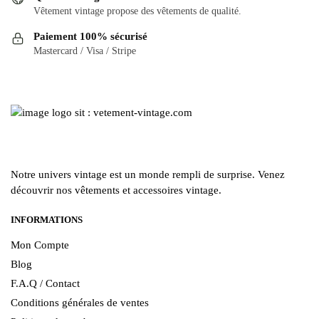
Vêtement vintage propose des vêtements de qualité.
Paiement 100% sécurisé
Mastercard / Visa / Stripe
Notre univers vintage est un monde rempli de surprise. Venez
découvrir nos vêtements et accessoires vintage.
INFORMATIONS
Mon Compte
Blog
F.A.Q / Contact
Conditions générales de ventes