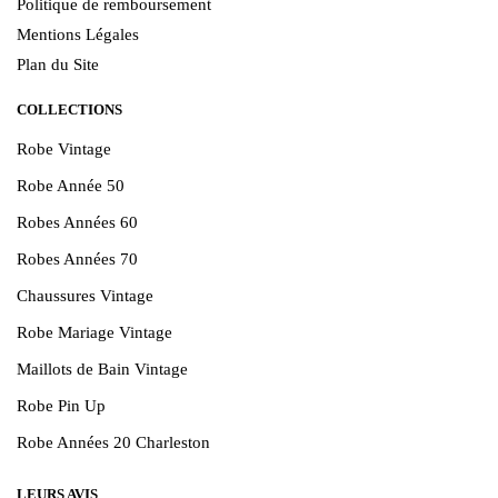
Politique de remboursement
Mentions Légales
Plan du Site
COLLECTIONS
Robe Vintage
Robe Année 50
Robes Années 60
Robes Années 70
Chaussures Vintage
Robe Mariage Vintage
Maillots de Bain Vintage
Robe Pin Up
Robe Années 20 Charleston
LEURS AVIS