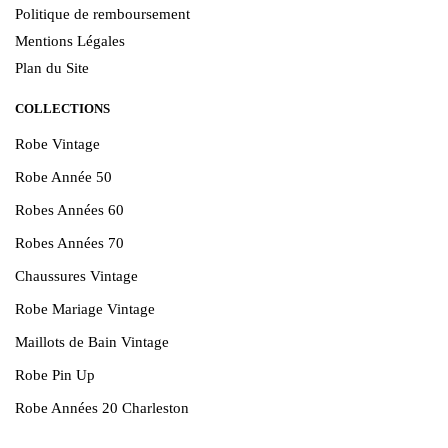
Politique de remboursement
Mentions Légales
Plan du Site
COLLECTIONS
Robe Vintage
Robe Année 50
Robes Années 60
Robes Années 70
Chaussures Vintage
Robe Mariage Vintage
Maillots de Bain Vintage
Robe Pin Up
Robe Années 20 Charleston