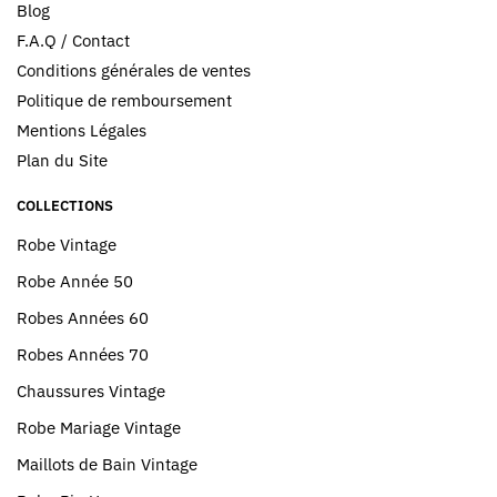
Blog
F.A.Q / Contact
Conditions générales de ventes
Politique de remboursement
Mentions Légales
Plan du Site
COLLECTIONS
Robe Vintage
Robe Année 50
Robes Années 60
Robes Années 70
Chaussures Vintage
Robe Mariage Vintage
Maillots de Bain Vintage