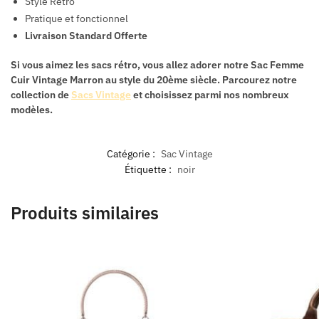
Style Rétro
Pratique et fonctionnel
Livraison Standard Offerte
Si vous aimez les sacs rétro, vous allez adorer notre
Sac Femme
Cuir Vintage Marron
au style du 20ème siècle. Parcourez notre
collection de
Sacs Vintage
et choisissez parmi nos nombreux
modèles.
Catégorie :
Sac Vintage
Étiquette :
noir
Produits similaires