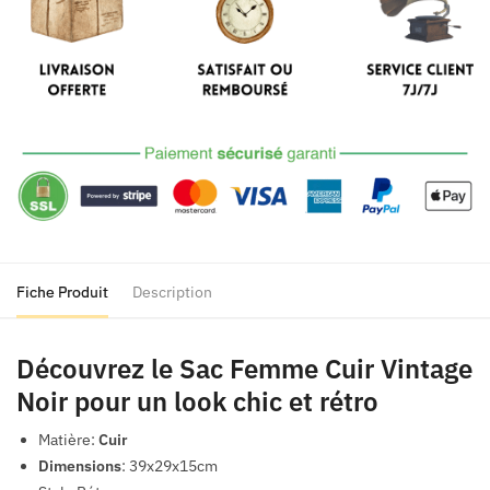
Vintage
Noir
Fiche Produit
Description
Découvrez le Sac Femme Cuir Vintage
Noir pour un look chic et rétro
Matière:
Cuir
Dimensions
: 39x29x15cm