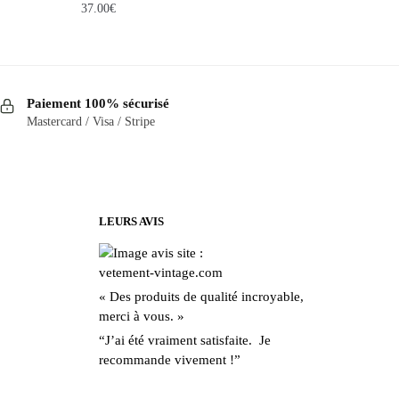
37.00
€
Paiement 100% sécurisé
Mastercard / Visa / Stripe
LEURS AVIS
« Des produits de qualité incroyable,
merci à vous. »
“J’ai été vraiment satisfaite. Je
recommande vivement !”