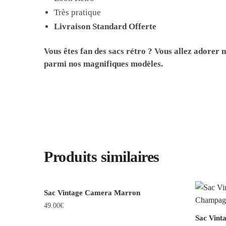
Très pratique
Livraison Standard Offerte
Vous êtes fan des sacs rétro ? Vous allez adorer 
parmi nos magnifiques modèles.
Produits similaires
Sac Vintage Camera Marron
49.00
€
Sac Vint