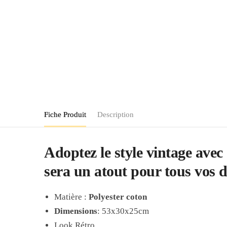
Fiche Produit
Description
Adoptez le style vintage avec
sera un atout pour tous vos
Matière :
Polyester coton
Dimensions
: 53x30x25cm
Look Rétro