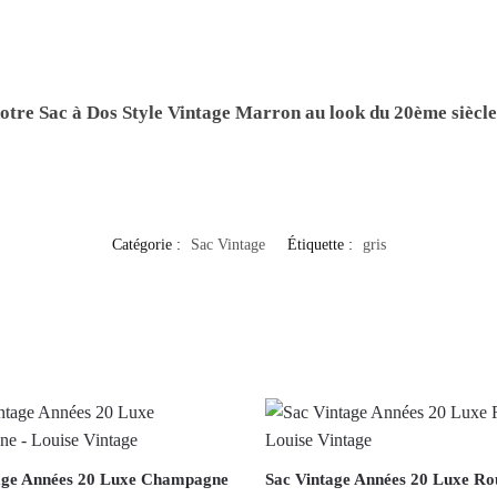
notre
Sac à Dos Style Vintage Marron
au look du 20ème siècl
Catégorie :
Sac Vintage
Étiquette :
gris
age Années 20 Luxe Champagne
Sac Vintage Années 20 Luxe Ro