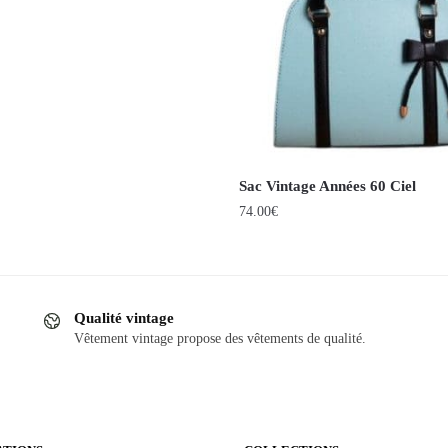
Sac Vintage Années 60 Ciel
74.00
€
Qualité vintage
Vêtement vintage propose des vêtements de qualité.