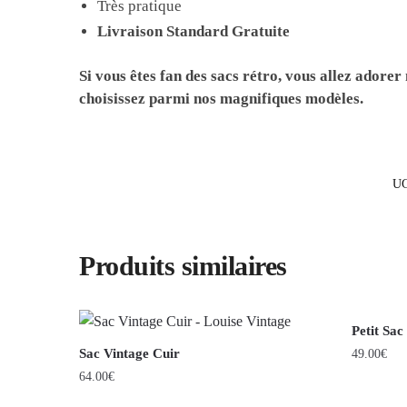
Très pratique
Livraison Standard Gratuite
Si vous êtes fan des sacs rétro, vous allez adorer
choisissez parmi nos magnifiques modèles.
UG
Produits similaires
Petit Sac
Sac Vintage Cuir
49.00
€
64.00
€