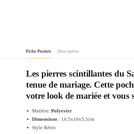
Fiche Produit
Description
Les pierres scintillantes du S
tenue de mariage. Cette pochet
votre look de mariée et vous 
Matière:
Polyester
Dimensions
: 16.5x10x5.5cm
Style Rétro