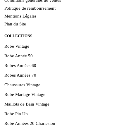
Conditions générales de ventes
Politique de remboursement
Mentions Légales
Plan du Site
COLLECTIONS
Robe Vintage
Robe Année 50
Robes Années 60
Robes Années 70
Chaussures Vintage
Robe Mariage Vintage
Maillots de Bain Vintage
Robe Pin Up
Robe Années 20 Charleston