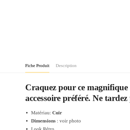
Fiche Produit
Description
Craquez pour ce magnifique Sa
accessoire préféré. Ne tardez
Matériau:
Cuir
Dimensions
: voir photo
Look Rétro