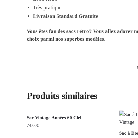
Très pratique
Livraison Standard Gratuite
Vous êtes fan des sacs rétro? Vous allez adorer 
choix parmi nos superbes modèles.
Produits similaires
Sac Vintage Années 60 Ciel
74.00
€
Sac à Do