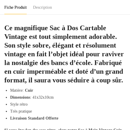
Fiche Produit
Description
Ce magnifique Sac à Dos Cartable
Vintage est tout simplement adorable.
Son style sobre, élégant et résolument
vintage en fait l’objet idéal pour raviver
la nostalgie des bancs d’école. Fabriqué
en cuir imperméable et doté d’un grand
format, il saura vous séduire à coup sûr.
Matière:
Cuir
Dimensions
: 41x32x10cm
Style rétro
Très pratique
Livraison Standard Offerte