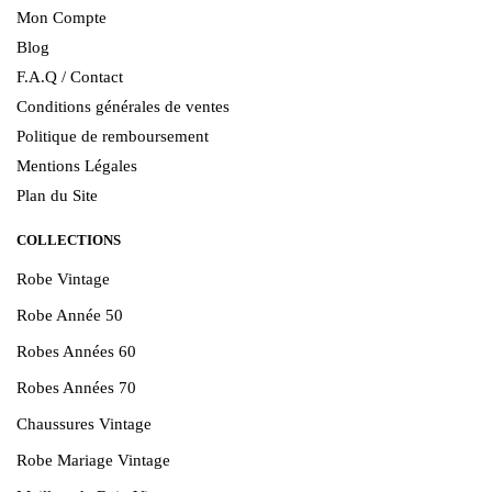
Mon Compte
Blog
F.A.Q / Contact
Conditions générales de ventes
Politique de remboursement
Mentions Légales
Plan du Site
COLLECTIONS
Robe Vintage
Robe Année 50
Robes Années 60
Robes Années 70
Chaussures Vintage
Robe Mariage Vintage