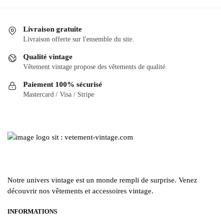
Livraison gratuite
Livraison offerte sur l'ensemble du site.
Qualité vintage
Vêtement vintage propose des vêtements de qualité.
Paiement 100% sécurisé
Mastercard / Visa / Stripe
Notre univers vintage est un monde rempli de surprise. Venez
découvrir nos vêtements et accessoires vintage.
INFORMATIONS